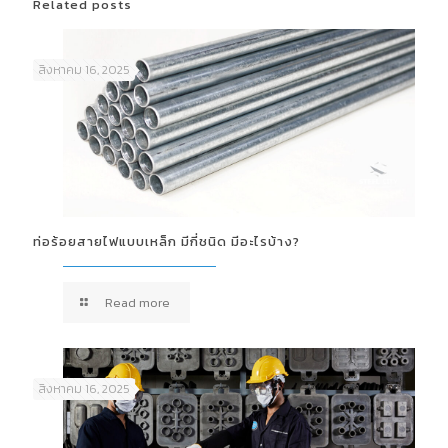
Related posts
สิงหาคม 16, 2025
ท่อร้อยสายไฟแบบเหล็ก มีกี่ชนิด มีอะไรบ้าง?
Read more
สิงหาคม 16, 2025