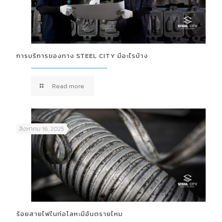
การบริการของทาง STEEL CITY มีอะไรบ้าง
Read more
สิงหาคม 16, 2025
ร้อยสายไฟในท่อโลหะมีอันตรายไหม