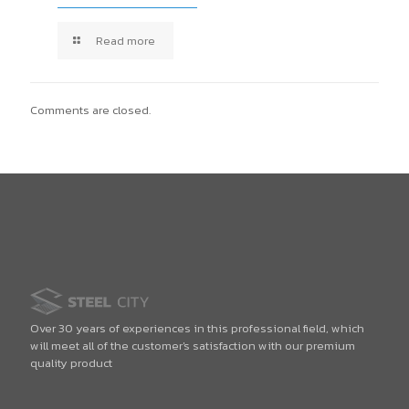
Read more
Comments are closed.
Over 30 years of experiences in this professional field, which
will meet all of the customer's satisfaction with our premium
quality product