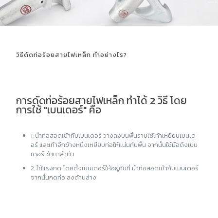
วิธีดัดท่อร้อยสายไฟเหล็ก ทำอย่างไร?
การดัดท่อร้อยสายไฟเหล็ก ทำได้ 2 วิธี โดย
การใช้ "เบนเดอร์" คือ
1. นำท่อสอดเข้ากับเบนเดอร์ วางลงบนพื้นราบใช้เท้าเหยียบเบนเด
อร์ และเท้าอีกข้างหนึ่งเหยียบท่อให้แน่นกับพื้น จากนั้นใช้มือดึงเบน
เดอร์เข้าหาลำตัว
2. ใช้แรงกด โดยตั้งเบนเดอร์ให้อยู่กับที่ นำท่อสอดเข้ากับเบนเดอร์
จากนั้นกดท่อ ลงด้านล่าง