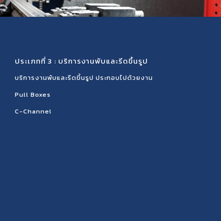
ประเภทที่ 3 : บริการงานพับและรีดขึ้นรูป
บริการงานพับและรีดขึ้นรูป ประกอบไปด้วยงาน
Pull Boxes
C-Channel