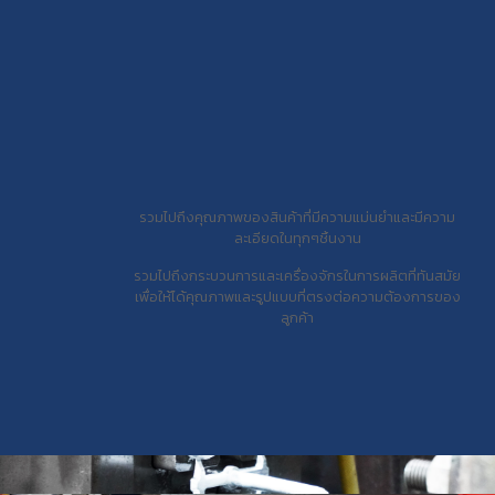
รวมไปถึงคุณภาพของสินค้าที่มีความแม่นยำและมีความ
ละเอียดในทุกๆชิ้นงาน
รวมไปถึงกระบวนการและเครื่องจักรในการผลิตที่ทันสมัย
เพื่อให้ได้คุณภาพและรูปแบบที่ตรงต่อความต้องการของ
ลูกค้า