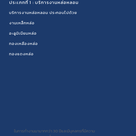
ประเภทที่ 1 : บริการงานหล่อหลอม
บริการงานหล่อหลอม ประกอบไปด้วย
งานเหล็กหล่อ
อะลูมิเนียมหล่อ
ทองเหลืองหล่อ
ทองแดงหล่อ
ในการทำงานมามากกว่า 30 ปีและมีบุคลกรที่มีความ