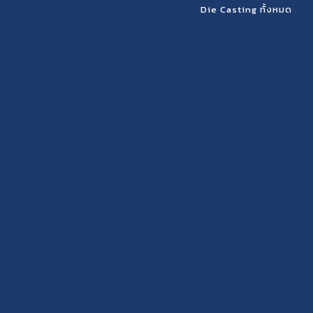
Die Casting ทั้งหมด