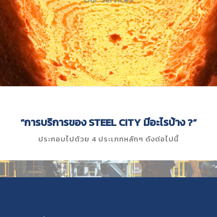
“การบริการของ STEEL CITY มีอะไรบ้าง ?”
ประกอบไปด้วย 4 ประเภทหลักๆ ดังต่อไปนี้