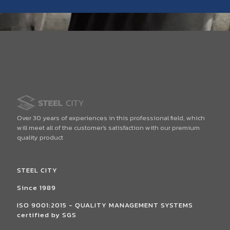
Over 30 years of experiences in this professional field, which
will meet all of the customer's satisfaction with our premium
quality product
STEEL CITY
Since 1989
ISO 9001:2015 - QUALITY MANAGEMENT SYSTEMS
certified by SGS