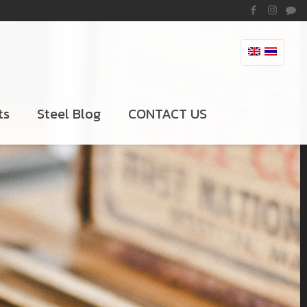
ts
Steel Blog
CONTACT US