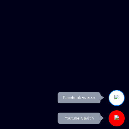
Facebook ของเรา
Youtube ของเรา