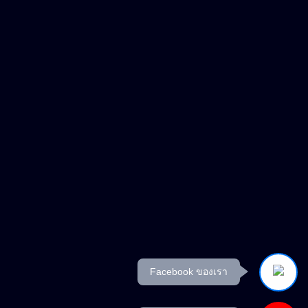
Facebook ของเรา