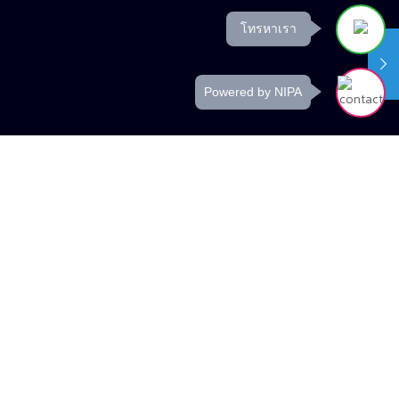
โทรหาเรา
Powered by NIPA