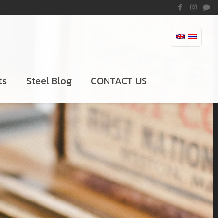
ts
Steel Blog
CONTACT US