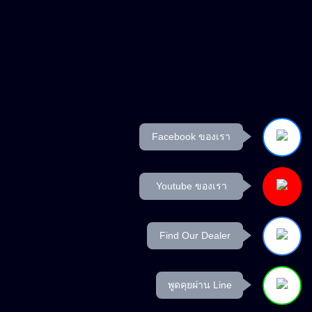
Facebook ของเรา
Youtube ของเรา
Find Our Dealer
พูดคุยผ่าน Line