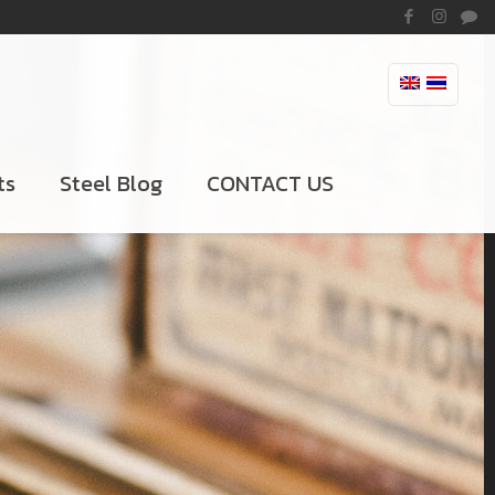
ts
Steel Blog
CONTACT US