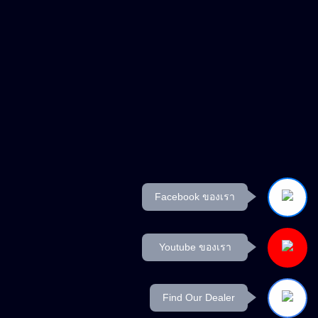
Facebook ของเรา
Youtube ของเรา
Find Our Dealer