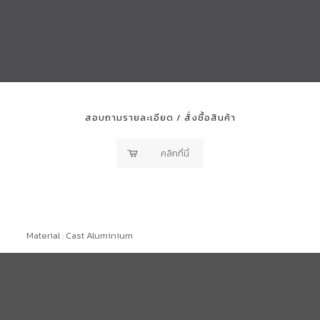
สอบถามรายละเอียด / สั่งซื้อสินค้า
คลิกที่นี่
Material : Cast Aluminium